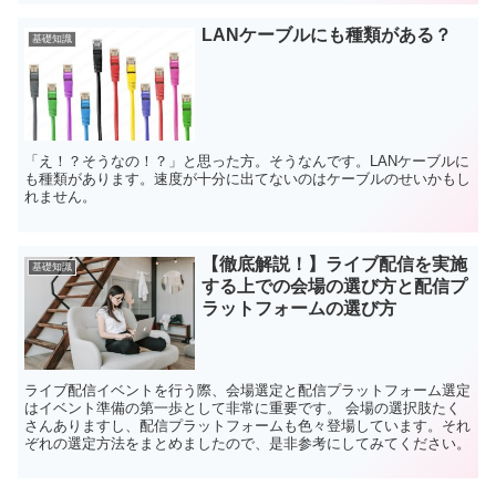
LANケーブルにも種類がある？
基礎知識
「え！？そうなの！？」と思った方。そうなんです。LANケーブルに
も種類があります。速度が十分に出てないのはケーブルのせいかもし
れません。
【徹底解説！】ライブ配信を実施
基礎知識
する上での会場の選び方と配信プ
ラットフォームの選び方
ライブ配信イベントを行う際、会場選定と配信プラットフォーム選定
はイベント準備の第一歩として非常に重要です。 会場の選択肢たく
さんありますし、配信プラットフォームも色々登場しています。それ
ぞれの選定方法をまとめましたので、是非参考にしてみてください。