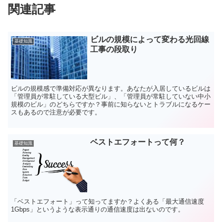
関連記事
ビルの規模によって変わる光回線
基礎知識
工事の段取り
ビルの規模感で準備対応が異なります。あなたが入居しているビルは
「管理員が常駐している大型ビル」、「管理員が常駐していない中小
規模のビル」のどちらですか？事前に知らないとトラブルになるケー
スもあるので注意が必要です。
ベストエフォートって何？
基礎知識
「ベストエフォート」って知ってますか？よくある「最大通信速度
1Gbps」というような表示通りの通信速度は出ないのです。