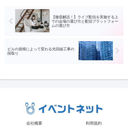
【徹底解説！】ライブ配信を実施する上
での会場の選び方と配信プラットフォー
ムの選び方
ビルの規模によって変わる光回線工事の
段取り
会社概要
利用規約