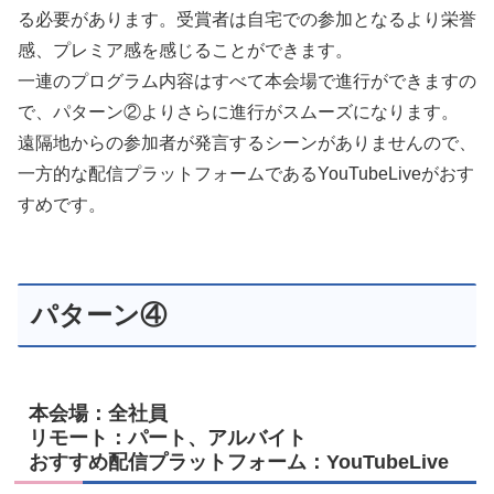
る必要があります。受賞者は自宅での参加となるより栄誉
感、プレミア感を感じることができます。
一連のプログラム内容はすべて本会場で進行ができますの
で、パターン②よりさらに進行がスムーズになります。
遠隔地からの参加者が発言するシーンがありませんので、
一方的な配信プラットフォームであるYouTubeLiveがおす
すめです。
パターン④
本会場：全社員
リモート：パート、アルバイト
おすすめ配信プラットフォーム：YouTubeLive