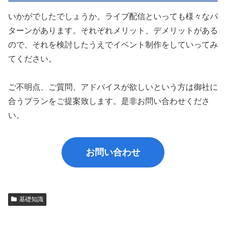
いかがでしたでしょうか。ライブ配信といっても様々なパ
ターンがあります。それぞれメリット、デメリットがある
ので、それを検討したうえでイベント制作をしていってみ
てください。
ご不明点、ご質問、アドバイスが欲しいという方は御社に
合うプランをご提案致します。是非お問い合わせくださ
い。
お問い合わせ
基礎知識