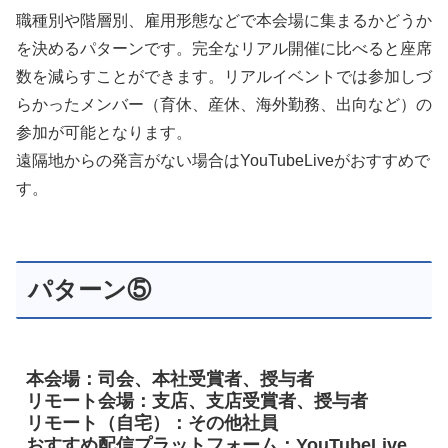
職種別や階層別、雇用形態などで本会場に集まるかどうか
を決めるパターンです。完全なリアル開催に比べると座席
数を減らすことができます。リアルイベントでは参加しづ
らかったメンバー（育休、産休、海外勤務、出向など）の
参加が可能となります。
遠隔地からの発言がない場合はYouTubeLiveがおすすめで
す。
パターン⑤
本会場：司会、本社受賞者、授与者
リモート会場：支店、支店受賞者、授与者
リモート（自宅）：その他社員
おすすめ配信プラットフォーム：YouTubeLive