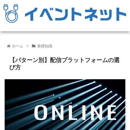
ホーム
基礎知識
【パターン別】配信プラットフォームの選
び方