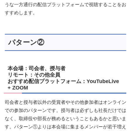
うな一方通行の配信プラットフォームで視聴することをお
すすめします。
パターン②
本会場：司会者、授与者
リモート：その他全員
おすすめ配信プラットフォーム：YouTubeLive
+ ZOOM
司会者と授与者以外の受賞者やその他参加者はオンライン
での参加のパターンです。授与者は必ずしも社長だけでは
なく、取締役や部長が務めるということもあるかと思いま
す。パターン①よりは本会場に集まるメンバーが若干増え