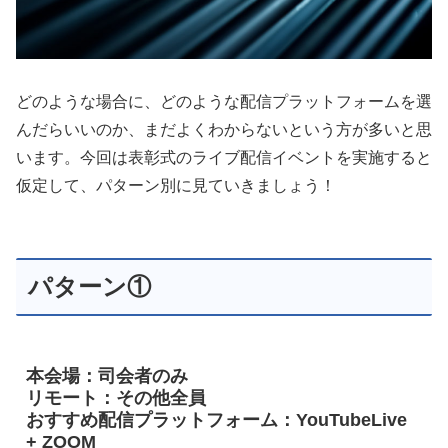
どのような場合に、どのような配信プラットフォームを選
んだらいいのか、まだよくわからないという方が多いと思
います。今回は表彰式のライブ配信イベントを実施すると
仮定して、パターン別に見ていきましょう！
パターン①
本会場：司会者のみ
リモート：その他全員
おすすめ配信プラットフォーム：YouTubeLive
+ ZOOM