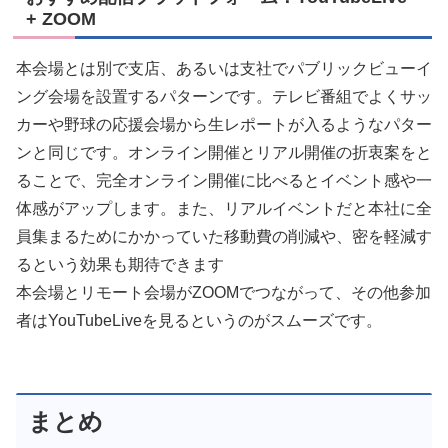
+ ZOOM
本会場とは別で支店、あるいは支社でパブリックビューイ
ング会場を設置するパターンです。テレビ番組でよくサッ
カーや野球の応援会場から生レポートが入るようなパター
ンと同じです。オンライン開催とリアル開催の折衷案をと
ることで、完全オンライン開催に比べるとイベント感や一
体感がアップします。また、リアルイベントだと本社に全
員集まるためにかかっていた移動費の削減や、密を軽減す
るという効果も期待できます
本会場とリモート会場がZOOMでつながって、その他参加
者はYouTubeLiveを見るというのがスムーズです。
まとめ