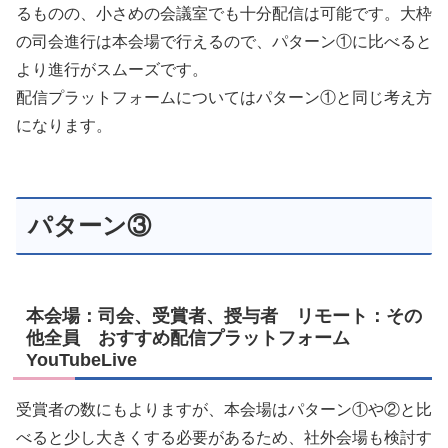
るものの、小さめの会議室でも十分配信は可能です。大枠
の司会進行は本会場で行えるので、パターン①に比べると
より進行がスムーズです。
配信プラットフォームについてはパターン①と同じ考え方
になります。
パターン③
本会場：司会、受賞者、授与者 リモート：その
他全員 おすすめ配信プラットフォーム
YouTubeLive
受賞者の数にもよりますが、本会場はパターン①や②と比
べると少し大きくする必要があるため、社外会場も検討す